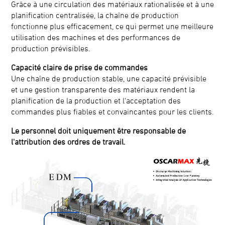
Grâce à une circulation des matériaux rationalisée et à une
planification centralisée, la chaîne de production
fonctionne plus efficacement, ce qui permet une meilleure
utilisation des machines et des performances de
production prévisibles.
Capacité claire de prise de commandes
Une chaîne de production stable, une capacité prévisible
et une gestion transparente des matériaux rendent la
planification de la production et l'acceptation des
commandes plus fiables et convaincantes pour les clients.
Le personnel doit uniquement être responsable de
l'attribution des ordres de travail.