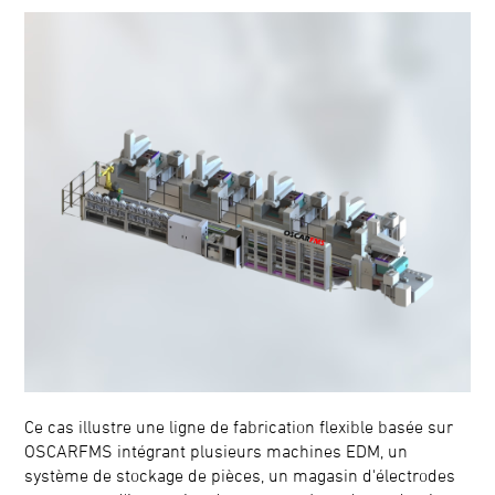
Ce cas illustre une ligne de fabrication flexible basée sur
OSCARFMS intégrant plusieurs machines EDM, un
système de stockage de pièces, un magasin d'électrodes