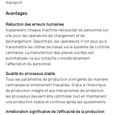
transport.
Avantages
Réduction des erreurs humaines
Auparavant, chaque machine nécessitait du personnel sur
site pour les opérations de chargement et de
déchargement. Désormais, les opérateurs n'ont plus qu'à
transmettre les ordres de travail via le système de contrôle
centralisé. La manutention des pièces lourdes est
automatisée, ce qui simplifie considérablement
l'affectation du personnel.
Qualité du processus stable
Tous les paramètres de production sont gérés de manière
centralisée et entièrement traçables. Grâce à l'historique
de production intégré et aux mécanismes de protection,
les processus peuvent être optimisés tout en maintenant
une production stable et continue après les ajustements.
Amélioration significative de l'efficacité de la production