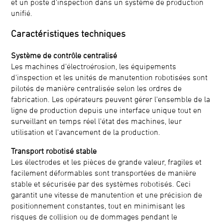
et un poste d'inspection dans un système de production
unifié.
Caractéristiques techniques
Système de contrôle centralisé
Les machines d'électroérosion, les équipements
d'inspection et les unités de manutention robotisées sont
pilotés de manière centralisée selon les ordres de
fabrication. Les opérateurs peuvent gérer l'ensemble de la
ligne de production depuis une interface unique tout en
surveillant en temps réel l'état des machines, leur
utilisation et l'avancement de la production.
Transport robotisé stable
Les électrodes et les pièces de grande valeur, fragiles et
facilement déformables sont transportées de manière
stable et sécurisée par des systèmes robotisés. Ceci
garantit une vitesse de manutention et une précision de
positionnement constantes, tout en minimisant les
risques de collision ou de dommages pendant le