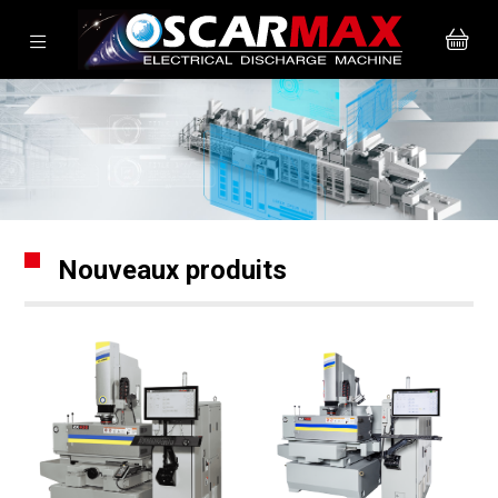
Nouveaux produits