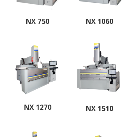
NX 750
NX 1060
NX 1270
NX 1510