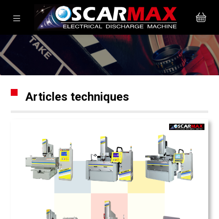
Articles techniques