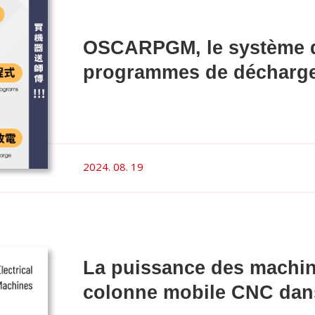
OSCARPGM, le système d
programmes de décharge
2024. 08. 19
La puissance des machin
colonne mobile CNC dans