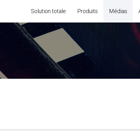
Solution totale
Produits
Médias