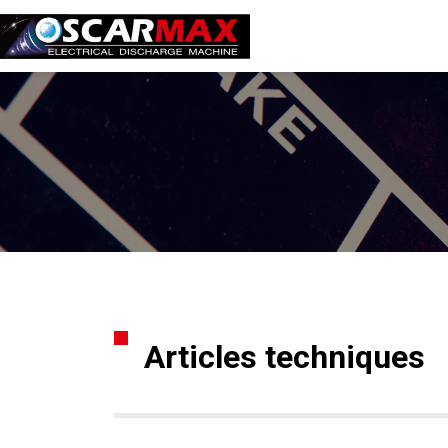
Articles techniques