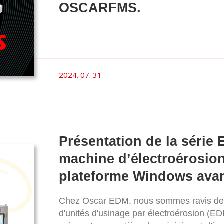
OSCARFMS.
2024. 07. 31
Présentation de la série E
machine d’électroérosio
plateforme Windows ava
Chez Oscar EDM, nous sommes ravis de 
d'unités d'usinage par électroérosion (ED