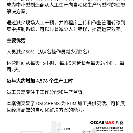
成为中小型制造商从人工生产向自动化生产转型时的理想
解决方案。
通过减少现场人工干预，并将程序上传和作业管理转移到
集中控制系统，可以显著减少人为错误，提高运营效率。
主要优势
人员减少50%（从4名操作员减少到2名）
运营时间从每天16小时、每周5天延长至每天24小时、每
周7天。
每年大约增加 4,576 个生产工时
员工只需专注于工作分配和生产监督。
本案例突显了 OSCARFMS 为 EDM 加工提供灵活、可扩展
且经济高效的自动化解决方案的能力。