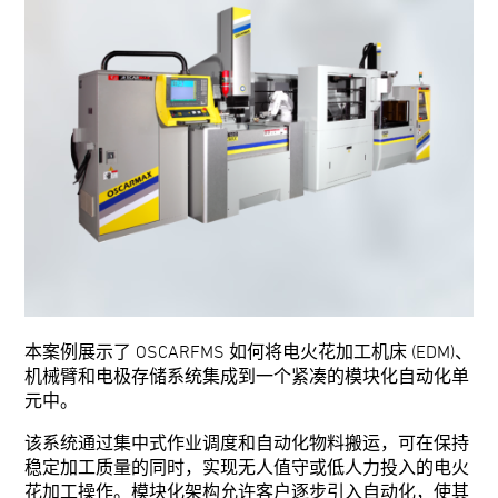
本案例展示了 OSCARFMS 如何将电火花加工机床 (EDM)、
机械臂和电极存储系统集成到一个紧凑的模块化自动化单
元中。
该系统通过集中式作业调度和自动化物料搬运，可在保持
稳定加工质量的同时，实现无人值守或低人力投入的电火
花加工操作。模块化架构允许客户逐步引入自动化，使其