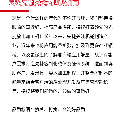
秉持服务和热情
这是一个什么样的年代？不论好与坏，我们坚持将
眼前的事做好，提高产品性能，持续打造领先的先
捷放电加工机！长年以来，先捷关注机械制造产
业，近年来也将应用能量扩张，扩及到更多产业领
域、以及更深度的了解客户端应用能量，从针对客
户需求打造先捷客制化软体及硬体系统，进而到协
助客户开发治具、导入加工制程，并整合控制器的
能量来结合客户端的后处理开发及厂务管理系统
等，持续将我们能做的、该做的事做好！
品质标语：执着、打拼、台湾好品质