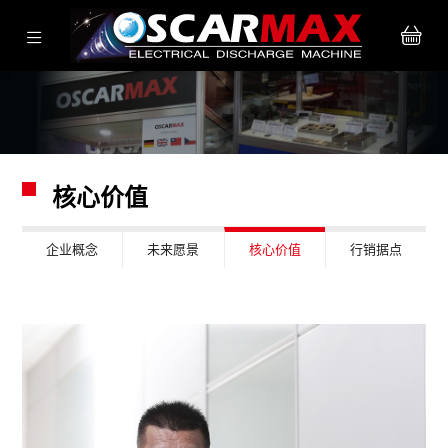
核心价值
企业概念
未来愿景
核心价值
行销据点