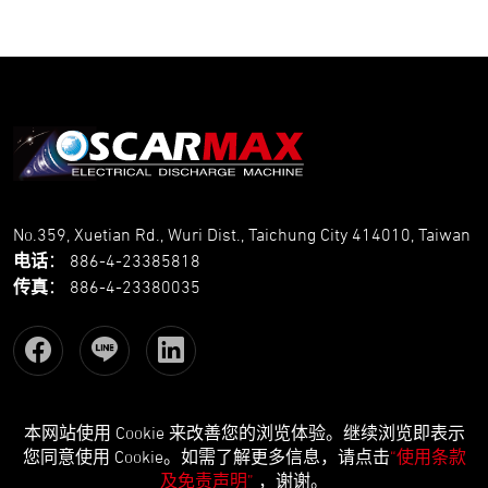
No.359, Xuetian Rd., Wuri Dist., Taichung City 414010, Taiwan
电话
：
886-4-23385818
传真
：
886-4-23380035
本网站使用 Cookie 来改善您的浏览体验。继续浏览即表示
Copyright © OSCARMAX All Rights Reserved.
Designed
by Lets
您同意使用 Cookie。如需了解更多信息，请点击
“使用条款
Media
EZB2B
及免责声明”
，谢谢。