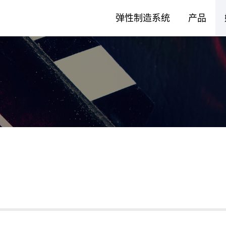
弹性制造系统
产品