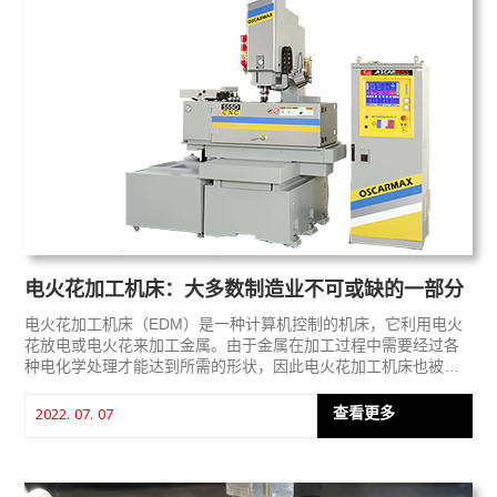
电火花加工机床：大多数制造业不可或缺的一部分
电火花加工机床（EDM）是一种计算机控制的机床，它利用电火
花放电或电火花来加工金属。由于金属在加工过程中需要经过各
种电化学处理才能达到所需的形状，因此电火花加工机床也被称
为火花加工机床、电火花冲蚀机床、电火花腐蚀机床或线切割机
床。
查看更多
2022. 07. 07