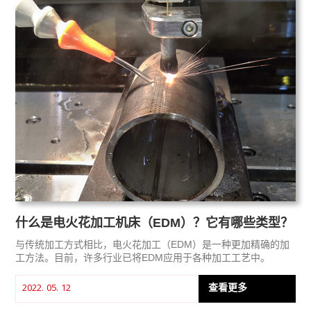
什么是电火花加工机床（EDM）？它有哪些类型？
与传统加工方式相比，电火花加工（EDM）是一种更加精确的加
工方法。目前，许多行业已将EDM应用于各种加工工艺中。
查看更多
2022. 05. 12