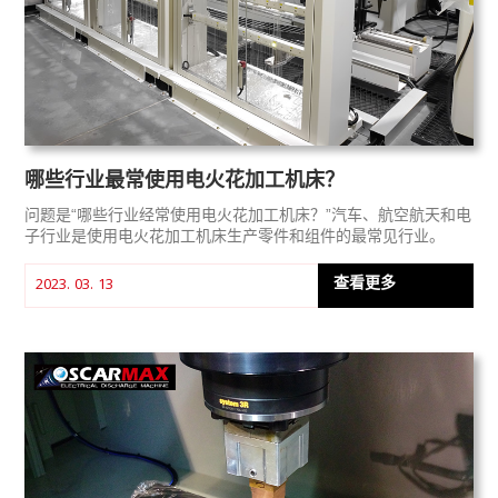
哪些行业最常使用电火花加工机床？
问题是“哪些行业经常使用电火花加工机床？”汽车、航空航天和电
子行业是使用电火花加工机床生产零件和组件的最常见行业。
查看更多
2023. 03. 13