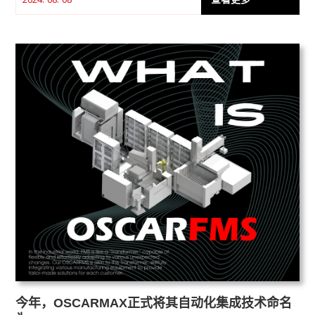
查看更多
2024. 08. 08
今年，OSCARMAX正式将其自动化集成技术命名