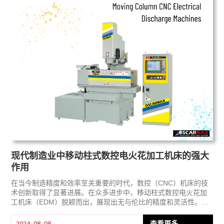
现代制造业中移动柱式数控电火花加工机床的强大
作用
在当今制造精度和效率至关重要的时代，数控（CNC）机床的技
术创新取得了显著进展。在众多进步中，移动柱式数控电火花加
工机床（EDM）脱颖而出，展现出无与伦比的精度和灵活性。本
文将深入探讨移动柱式数控电火花加工机床的独特优势、运行效
率和具体应用，重点阐述其如何革新制造流程。