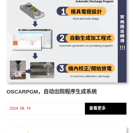
OSCARPGM，自动出院程序生成系统
查看更多
2024. 08. 19