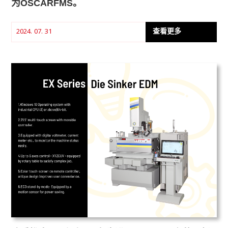
为OSCARFMS。
查看更多
2024. 07. 31