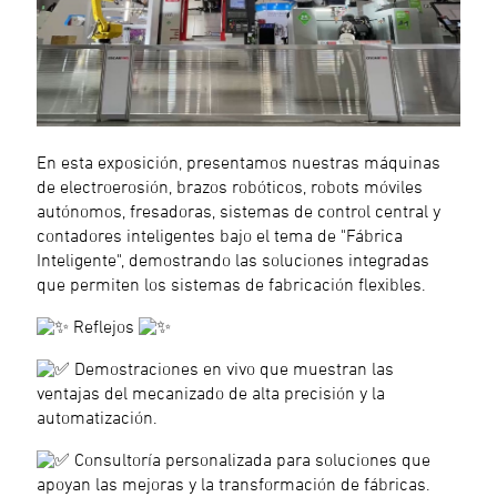
En esta exposición, presentamos nuestras máquinas
de electroerosión, brazos robóticos, robots móviles
autónomos, fresadoras, sistemas de control central y
contadores inteligentes bajo el tema de "Fábrica
Inteligente", demostrando las soluciones integradas
que permiten los sistemas de fabricación flexibles.
Reflejos
Demostraciones en vivo que muestran las
ventajas del mecanizado de alta precisión y la
automatización.
Consultoría personalizada para soluciones que
apoyan las mejoras y la transformación de fábricas.