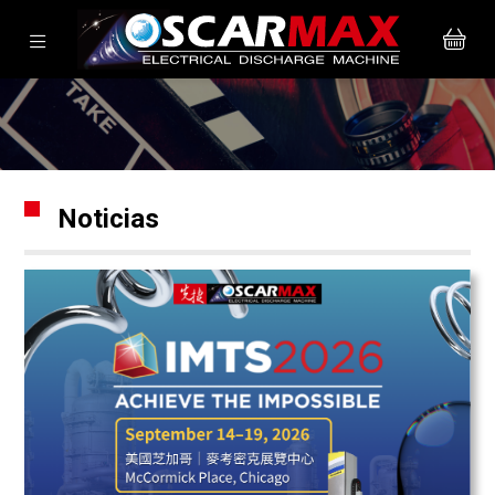
Noticias