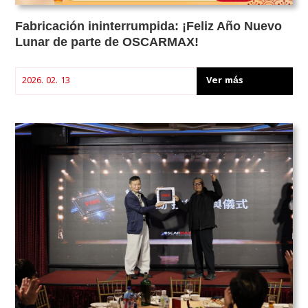
Fabricación ininterrumpida: ¡Feliz Año Nuevo
Lunar de parte de OSCARMAX!
Ver más
2026. 02. 13