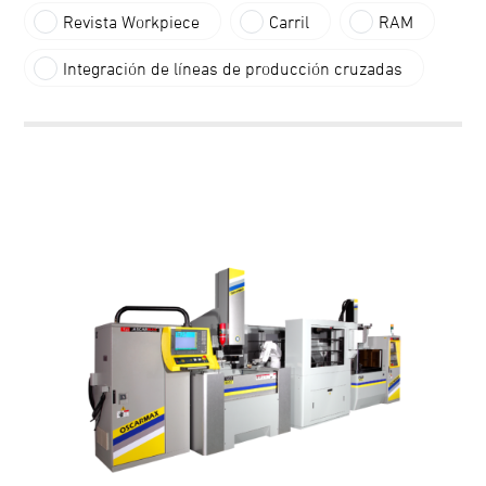
Revista Workpiece
Carril
RAM
Integración de líneas de producción cruzadas