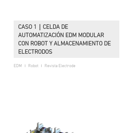
CASO 1｜CELDA DE
AUTOMATIZACIÓN EDM MODULAR
CON ROBOT Y ALMACENAMIENTO DE
ELECTRODOS
EDM
Robot
Revista Electrode