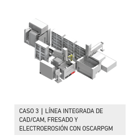
CASO 3｜LÍNEA INTEGRADA DE
CAD/CAM, FRESADO Y
ELECTROEROSIÓN CON OSCARPGM