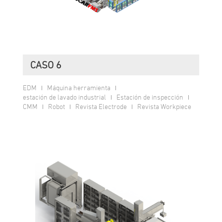
CASO 6
EDM
Máquina herramienta
estación de lavado industrial
Estación de inspección
CMM
Robot
Revista Electrode
Revista Workpiece