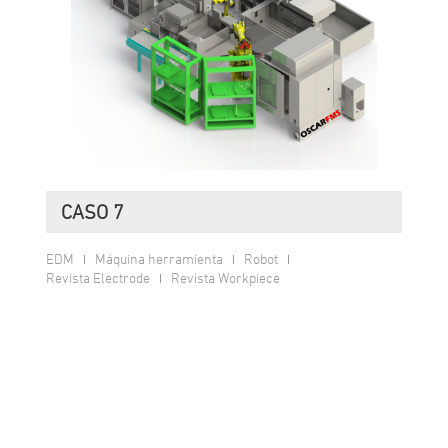
CASO 7
EDM
Máquina herramienta
Robot
Revista Electrode
Revista Workpiece