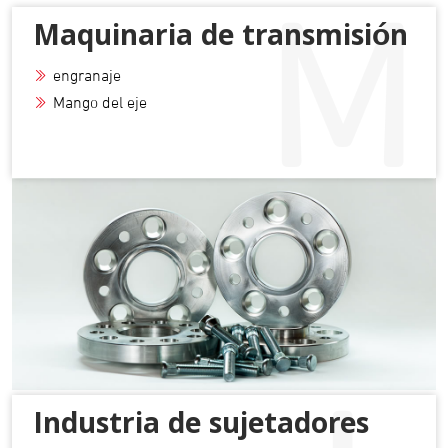
Maquinaria de transmisión
engranaje
Mango del eje
Industria de sujetadores