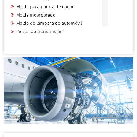
I
Molde para puerta de coche
Molde incorporado
Molde de lámpara de automóvil
Piezas de transmisión