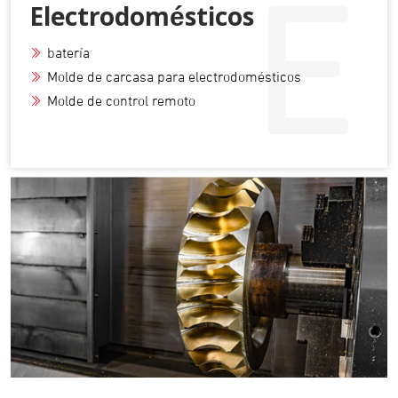
E
Electrodomésticos
batería
Molde de carcasa para electrodomésticos
Molde de control remoto