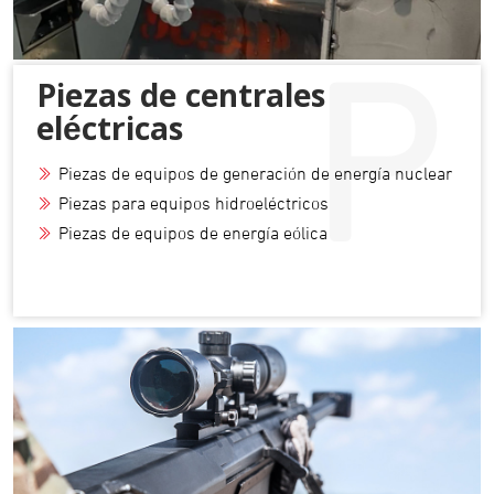
P
Piezas de centrales
eléctricas
Piezas de equipos de generación de energía nuclear
Piezas para equipos hidroeléctricos
Piezas de equipos de energía eólica