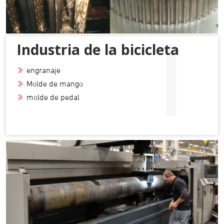
I
Industria de la bicicleta
engranaje
Molde de mango
molde de pedal