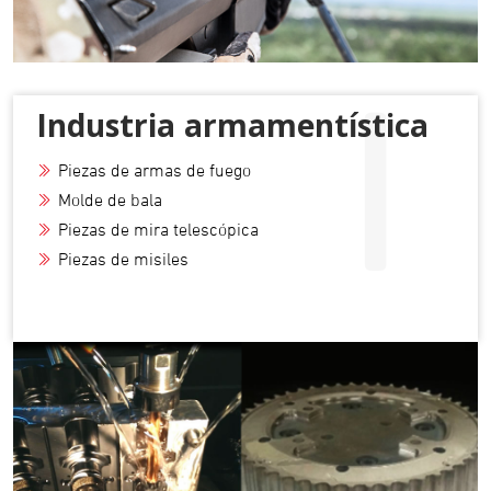
I
Industria armamentística
Piezas de armas de fuego
Molde de bala
Piezas de mira telescópica
Piezas de misiles