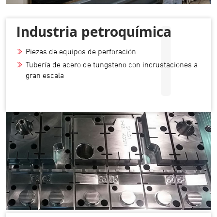
I
Industria petroquímica
Piezas de equipos de perforación
Tubería de acero de tungsteno con incrustaciones a
gran escala