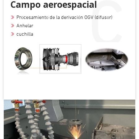
C
Campo aeroespacial
Procesamiento de la derivación OGV (difusor)
Anhelar
cuchilla