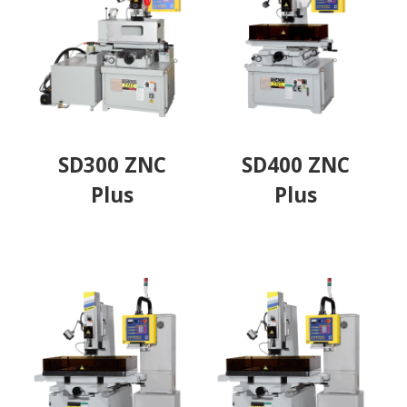
SD300 ZNC
SD400 ZNC
Plus
Plus