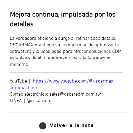
Mejora continua, impulsada por los
detalles
La verdadera eficiencia surge al refinar cada detalle.
OSCARMAX mantiene su compromiso de optimizar la
estructura y la usabilidad para ofrecer soluciones EDM
estables y de alto rendimiento para la fabricación
moderna.
YouTube｜
https://www.youtube.com/@oscarmax-
edmmachine
Correo electrónico:
sales@oscaredm.com.tw
LÍNEA｜@oscarmax
Volver a la lista