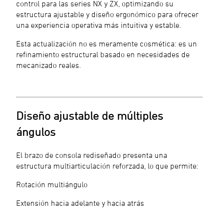
control para las series NX y ZX, optimizando su
estructura ajustable y diseño ergonómico para ofrecer
una experiencia operativa más intuitiva y estable.
Esta actualización no es meramente cosmética: es un
refinamiento estructural basado en necesidades de
mecanizado reales.
Diseño ajustable de múltiples
ángulos
El brazo de consola rediseñado presenta una
estructura multiarticulación reforzada, lo que permite:
Rotación multiángulo
Extensión hacia adelante y hacia atrás