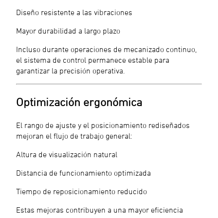
Diseño resistente a las vibraciones
Mayor durabilidad a largo plazo
Incluso durante operaciones de mecanizado continuo,
el sistema de control permanece estable para
garantizar la precisión operativa.
Optimización ergonómica
El rango de ajuste y el posicionamiento rediseñados
mejoran el flujo de trabajo general:
Altura de visualización natural
Distancia de funcionamiento optimizada
Tiempo de reposicionamiento reducido
Estas mejoras contribuyen a una mayor eficiencia