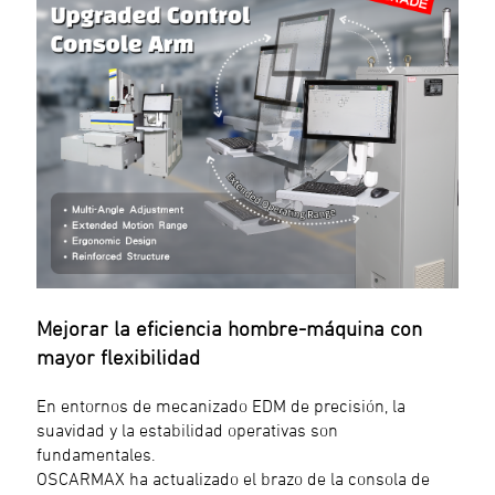
Mejorar la eficiencia hombre-máquina con
mayor flexibilidad
En entornos de mecanizado EDM de precisión, la
suavidad y la estabilidad operativas son
fundamentales.
OSCARMAX ha actualizado el brazo de la consola de