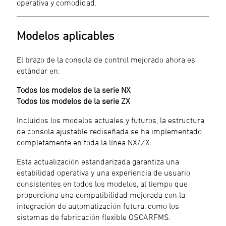
operativa y comodidad.
Modelos aplicables
El brazo de la consola de control mejorado ahora es
estándar en:
Todos los modelos de la serie NX
Todos los modelos de la serie ZX
Incluidos los modelos actuales y futuros, la estructura
de consola ajustable rediseñada se ha implementado
completamente en toda la línea NX/ZX.
Esta actualización estandarizada garantiza una
estabilidad operativa y una experiencia de usuario
consistentes en todos los modelos, al tiempo que
proporciona una compatibilidad mejorada con la
integración de automatización futura, como los
sistemas de fabricación flexible OSCARFMS.