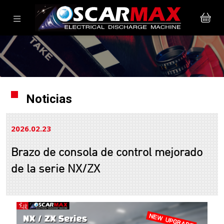
Noticias
2026.02
23
Brazo de consola de control mejorado
de la serie NX/ZX