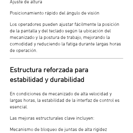
Ajuste de altura
Posicionamiento rápido del ángulo de visión
Los operadores pueden ajustar fácilmente la posición
de la pantalla y del teclado según la ubicación del
mecanizado y la postura de trabajo, mejorando la
comodidad y reduciendo la fatiga durante largas horas
de operación.
Estructura reforzada para
estabilidad y durabilidad
En condiciones de mecanizado de alta velocidad y
largas horas, la estabilidad de la interfaz de control es
esencial.
Las mejoras estructurales clave incluyen:
Mecanismo de bloqueo de juntas de alta rigidez