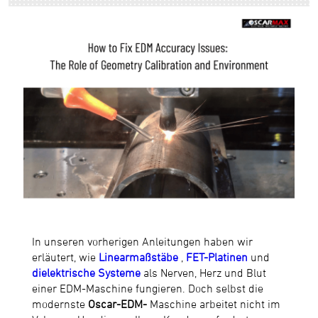
In unseren vorherigen Anleitungen haben wir
erläutert, wie
Linearmaßstäbe
,
FET-Platinen
und
dielektrische Systeme
als Nerven, Herz und Blut
einer EDM-Maschine fungieren. Doch selbst die
modernste
Oscar-EDM-
Maschine arbeitet nicht im