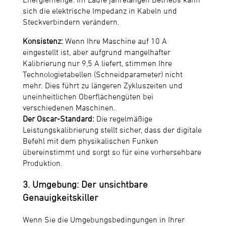
sich die elektrische Impedanz in Kabeln und
Steckverbindern verändern.
Konsistenz:
Wenn Ihre Maschine auf 10 A
eingestellt ist, aber aufgrund mangelhafter
Kalibrierung nur 9,5 A liefert, stimmen Ihre
Technologietabellen (Schneidparameter) nicht
mehr. Dies führt zu längeren Zykluszeiten und
uneinheitlichen Oberflächengüten bei
verschiedenen Maschinen.
Der Oscar-Standard:
Die regelmäßige
Leistungskalibrierung stellt sicher, dass der digitale
Befehl mit dem physikalischen Funken
übereinstimmt und sorgt so für eine vorhersehbare
Produktion.
3. Umgebung: Der unsichtbare
Genauigkeitskiller
Wenn Sie die Umgebungsbedingungen in Ihrer