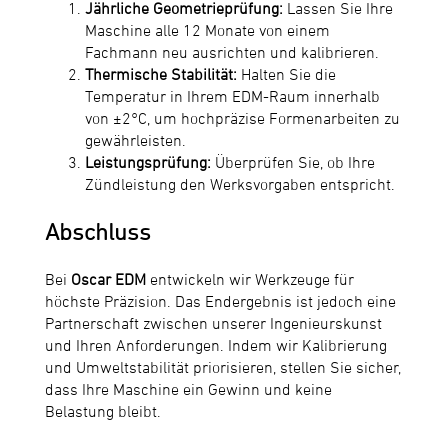
Jährliche Geometrieprüfung:
Lassen Sie Ihre
Maschine alle 12 Monate von einem
Fachmann neu ausrichten und kalibrieren.
Thermische Stabilität:
Halten Sie die
Temperatur in Ihrem EDM-Raum innerhalb
von ±2°C, um hochpräzise Formenarbeiten zu
gewährleisten.
Leistungsprüfung:
Überprüfen Sie, ob Ihre
Zündleistung den Werksvorgaben entspricht.
Abschluss
Bei
Oscar EDM
entwickeln wir Werkzeuge für
höchste Präzision. Das Endergebnis ist jedoch eine
Partnerschaft zwischen unserer Ingenieurskunst
und Ihren Anforderungen. Indem wir Kalibrierung
und Umweltstabilität priorisieren, stellen Sie sicher,
dass Ihre Maschine ein Gewinn und keine
Belastung bleibt.