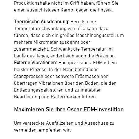
Produktionshalle nicht im Griff haben, führen Sie
einen aussichtslosen Kampf gegen die Physik.
Thermische Ausdehnung:
Bereits eine
Temperaturschwankung von 5 °C kann dazu
führen, dass sich ein großes Maschinengussteil um
mehrere Mikrometer ausdehnt oder
zusammenzieht. Schwankt die Temperatur im
Laufe des Tages, ändert sich auch die Präzision.
Externe Vibrationen:
Hochpräzisions-EDM ist ein
heikler Prozess. In der Nähe befindliche
Stanzpressen oder schwere Fräsmaschinen
übertragen Vibrationen über den Boden, die den
Entladungsspalt stören und zu instabiler
Bearbeitung und Rattermarken führen.
Maximieren Sie Ihre Oscar EDM-Investition
Um versteckte Ausfallzeiten und Ausschuss zu
vermeiden, empfehlen wir: