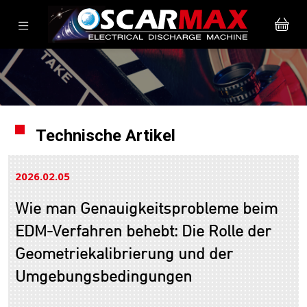
Technische Artikel
2026.02
05
Wie man Genauigkeitsprobleme beim
EDM-Verfahren behebt: Die Rolle der
Geometriekalibrierung und der
Umgebungsbedingungen