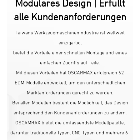
Modulares Design | Erfüllt
alle Kundenanforderungen
Taiwans Werkzeugmaschinenindustrie ist weltweit
einzigartig,
bietet die Vorteile einer schnellen Montage und eines
einfachen Zugriffs auf Teile.
Mit diesen Vorteilen hat OSCARMAX erfolgreich 62
EDM-Modelle entwickelt, um den unterschiedlichen
Marktanforderungen gerecht zu werden.
Bei allen Modellen besteht die Möglichkeit, das Design
entsprechend den Kundenanforderungen zu ändern.
OSCAMRAX bietet die umfassendste Modellpalette,
darunter traditionelle Typen, CNC-Typen und mehrere 6-