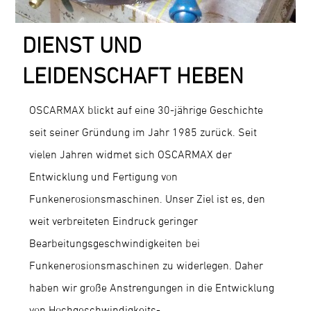
DIENST UND
LEIDENSCHAFT HEBEN
OSCARMAX blickt auf eine 30-jährige Geschichte
seit seiner Gründung im Jahr 1985 zurück. Seit
vielen Jahren widmet sich OSCARMAX der
Entwicklung und Fertigung von
Funkenerosionsmaschinen. Unser Ziel ist es, den
weit verbreiteten Eindruck geringer
Bearbeitungsgeschwindigkeiten bei
Funkenerosionsmaschinen zu widerlegen. Daher
haben wir große Anstrengungen in die Entwicklung
von Hochgeschwindigkeits-