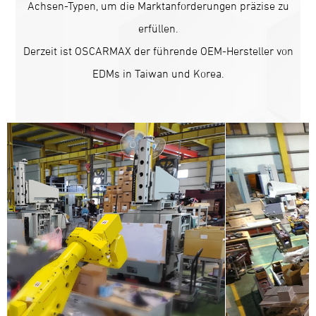
Achsen-Typen, um die Marktanforderungen präzise zu
erfüllen.
Derzeit ist OSCARMAX der führende OEM-Hersteller von
EDMs in Taiwan und Korea.