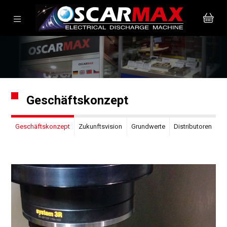
Geschäftskonzept
Geschäftskonzept
Zukunftsvision
Grundwerte
Distributoren