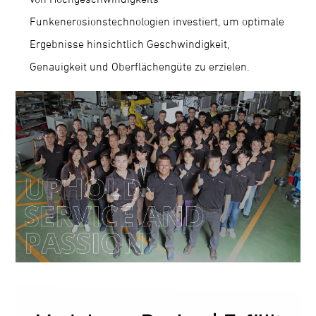
Funkenerosionstechnologien investiert, um optimale
Ergebnisse hinsichtlich Geschwindigkeit,
Genauigkeit und Oberflächengüte zu erzielen.