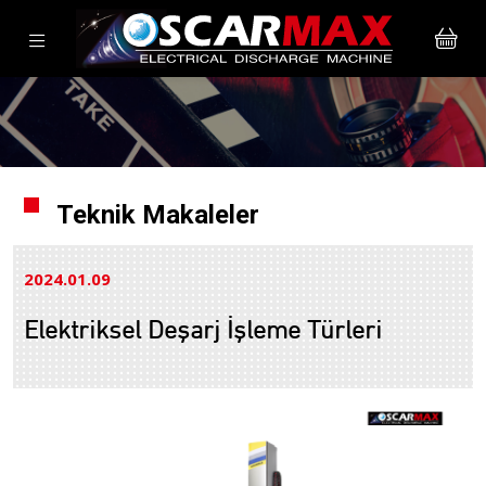
Teknik Makaleler
2024.01
09
Elektriksel Deşarj İşleme Türleri