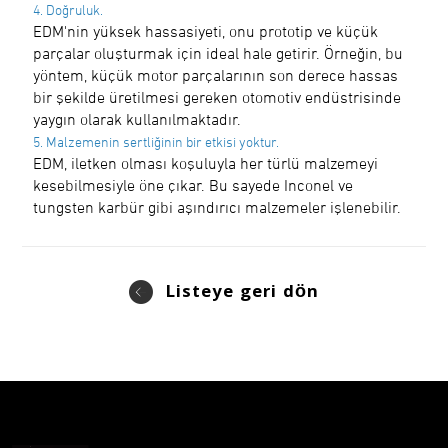
4. Doğruluk.
EDM'nin yüksek hassasiyeti, onu prototip ve küçük
parçalar oluşturmak için ideal hale getirir. Örneğin, bu
yöntem, küçük motor parçalarının son derece hassas
bir şekilde üretilmesi gereken otomotiv endüstrisinde
yaygın olarak kullanılmaktadır.
5. Malzemenin sertliğinin bir etkisi yoktur.
EDM, iletken olması koşuluyla her türlü malzemeyi
kesebilmesiyle öne çıkar. Bu sayede Inconel ve
tungsten karbür gibi aşındırıcı malzemeler işlenebilir.
Listeye geri dön