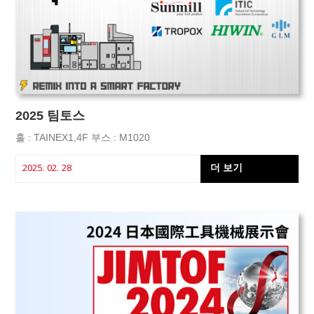
2025 팀토스
홀 : TAINEX1,4F 부스 : M1020
더 보기
2025. 02. 28