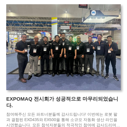
EXPOMAQ 전시회가 성공적으로 마무리되었습니
다.
참여해주신 모든 파트너분들께 감사드립니다! 이번에는 로봇 팔
과 결합된 EXD435와 EX500을 통해 소규모 자동화 생산 라인을
시연했습니다. 모든 참석자분들의 적극적인 참여에 감사드리며,