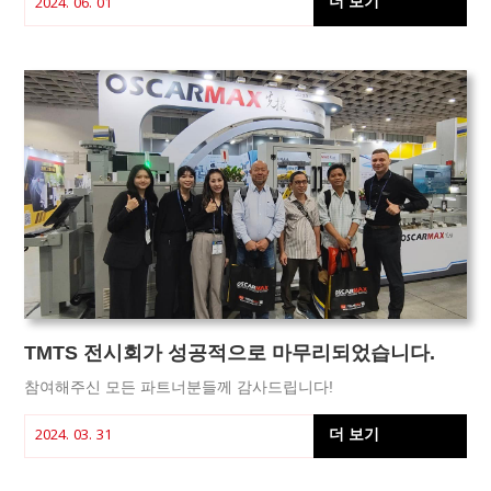
더 보기
2024. 06. 01
TMTS 전시회가 성공적으로 마무리되었습니다.
참여해주신 모든 파트너분들께 감사드립니다!
더 보기
2024. 03. 31