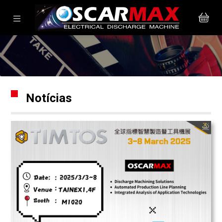
Notícias