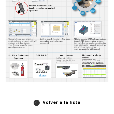
Volver a la lista