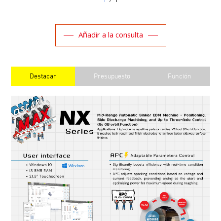
Añadir a la consulta
Destacar
Presupuesto
Función