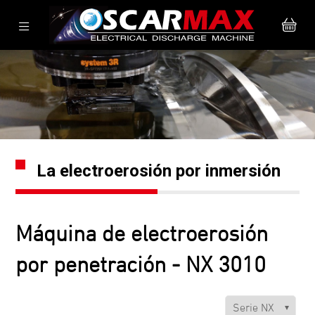
La electroerosión por inmersión
Máquina de electroerosión
por penetración - NX 3010