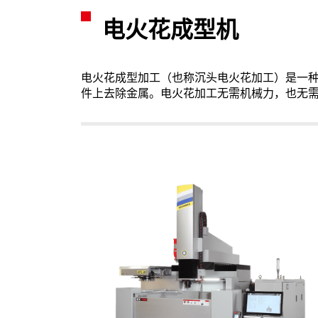
电火花成型机
电火花成型加工（也称沉头电火花加工）是一
件上去除金属。电火花加工无需机械力，也无需使