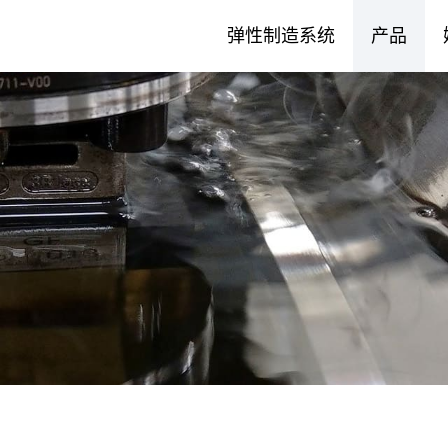
弹性制造系统
产品