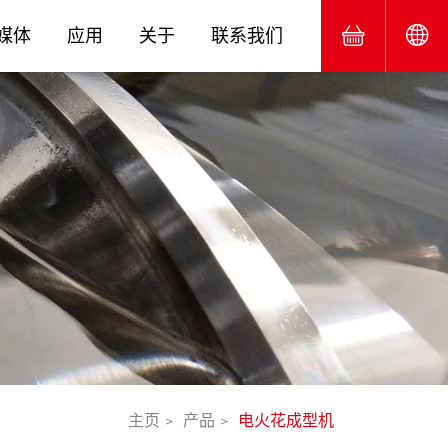
媒体
应用
关于
联系我们
主页
产品
电火花成型机