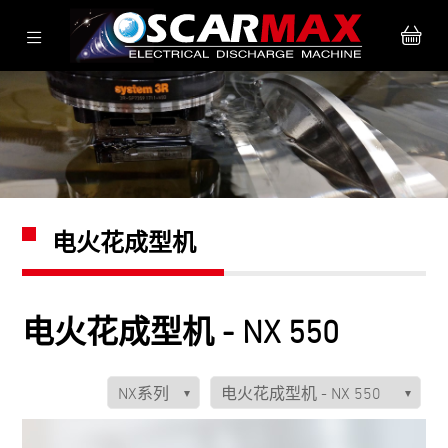
电火花成型机
电火花成型机 - NX 550