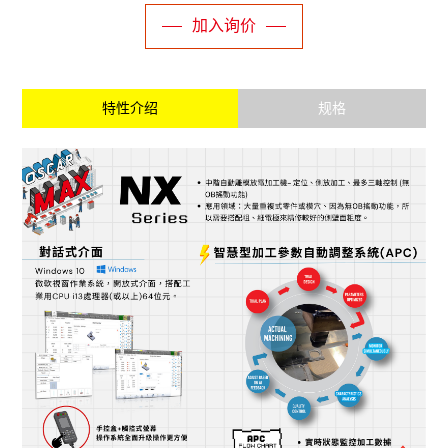
加入询价
特性介绍
规格