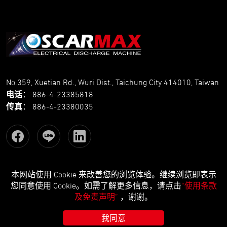
No.359, Xuetian Rd., Wuri Dist., Taichung City 414010, Taiwan
电话
：
886-4-23385818
传真
：
886-4-23380035
本网站使用 Cookie 来改善您的浏览体验。继续浏览即表示
Copyright © OSCARMAX All Rights Reserved.
Designed
by Lets
您同意使用 Cookie。如需了解更多信息，请点击
“使用条款
Media
EZB2B
及免责声明”
，谢谢。
我同意