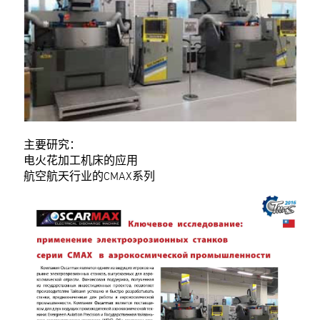
主要研究：
电火花加工机床的应用
航空航天行业的CMAX系列