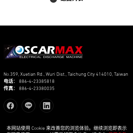
No.359, Xuetian Rd., Wuri Dist., Taichung City 414010, Taiwan
电话
：
886-4-23385818
传真
：
886-4-23380035
本网站使用 Cookie 来改善您的浏览体验。继续浏览即表示
Copyright © OSCARMAX All Rights Reserved.
Designed
by Lets