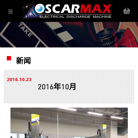
新闻
2016.10
23
2016年10月