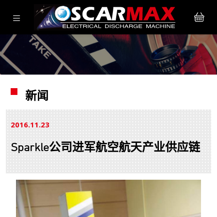
新闻
2016.11
23
Sparkle公司进军航空航天产业供应链