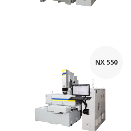
NX 550