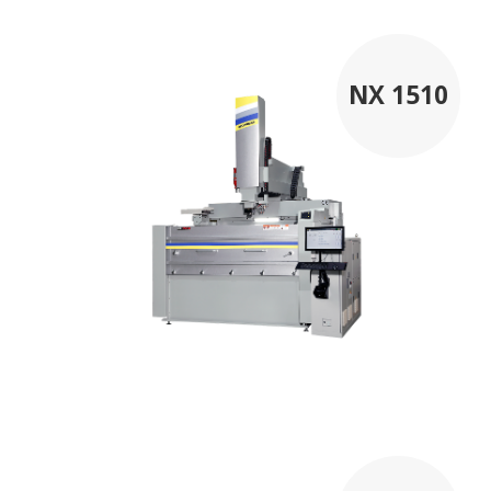
NX 1510