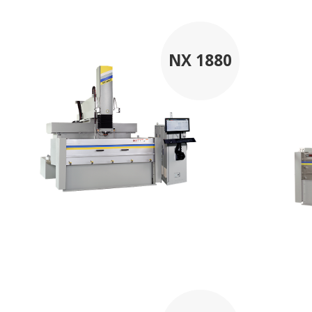
NX 1880