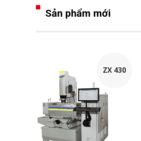
Sản phẩm mới
ZX 430