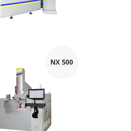
NX 500