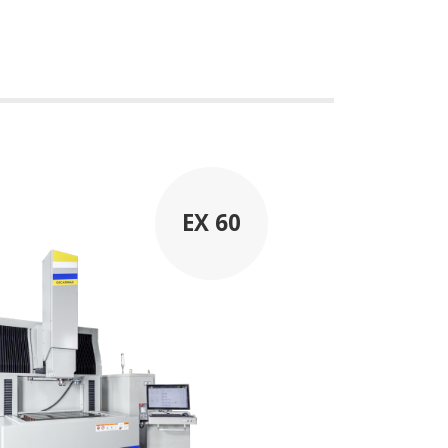
EX 60