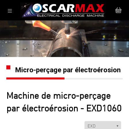
Micro-perçage par électroérosion
Machine de micro-perçage
par électroérosion - EXD1060