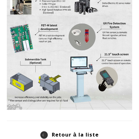
Retour à la liste