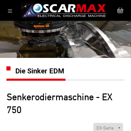
Die Sinker EDM
Senkerodiermaschine - EX
750