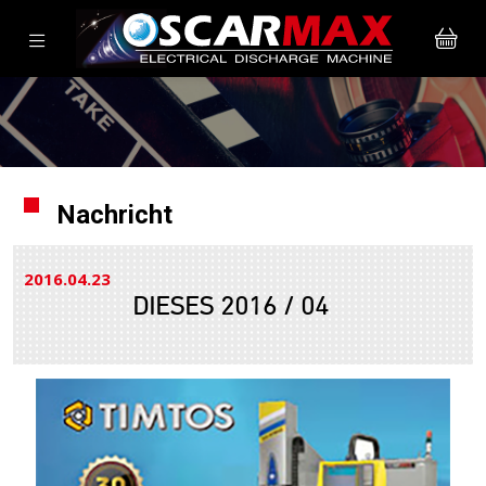
Nachricht
2016.04
23
DIESES 2016 / 04