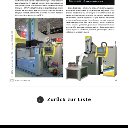
Zurück zur Liste