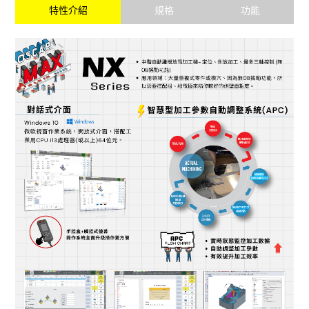
特性介紹
規格
功能