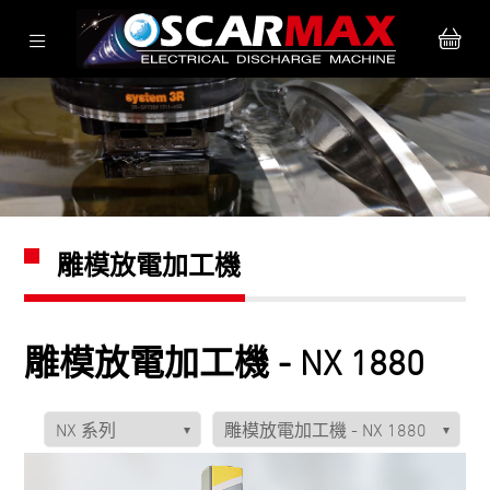
雕模放電加工機
雕模放電加工機 - NX 1880