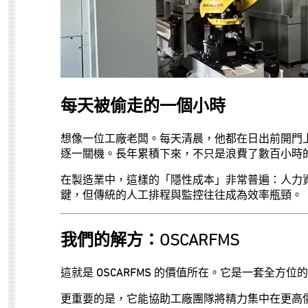
每天被偷走的一個小時
想像一位工廠老闆。每天清晨，他都在日出前開門
逐一關機。長年累積下來，不只是浪費了數百小時
在製造業中，這樣的「隱性成本」非常普遍：人力
鍵，但傳統的人工排程與監控往往成為效率瓶頸。
我們的解方：OSCARFMS
這就是
OSCARFMS
的價值所在。它是一套全方位的
更重要的是，它能協助工廠團隊將精力集中在更高