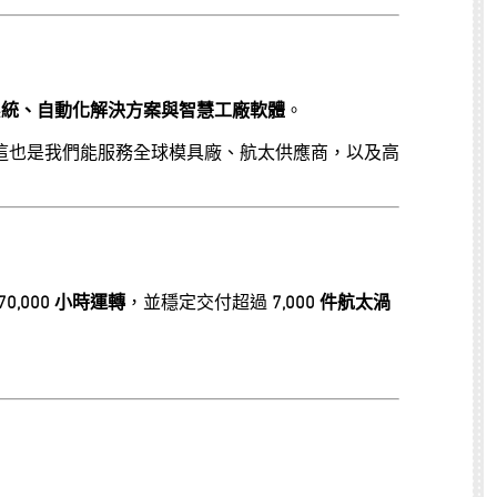
系統、自動化解決方案與智慧工廠軟體
。
這也是我們能服務全球模具廠、航太供應商，以及高
70,000 小時運轉
，並穩定交付超過
7,000 件航太渦