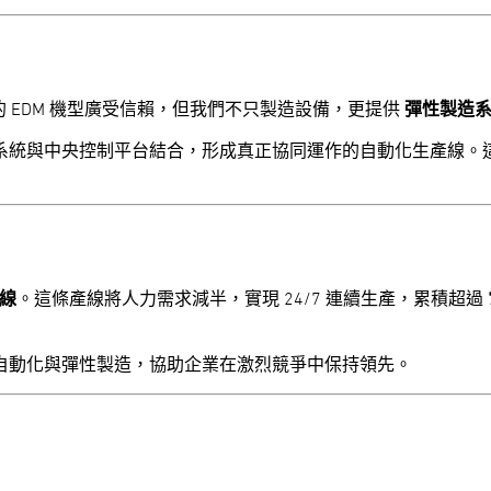
的 EDM 機型廣受信賴，但我們不只製造設備，更提供
彈性製造
系統與中央控制平台結合，形成真正協同運作的自動化生產線。
產線
。這條產線將人力需求減半，實現 24/7 連續生產，累積超過
自動化與彈性製造，協助企業在激烈競爭中保持領先。