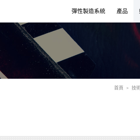
彈性製造系統
產品
首頁
技