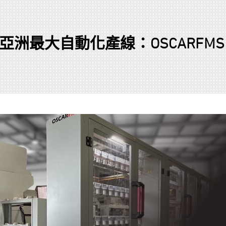
到亞洲最大自動化產線：OSCARFMS