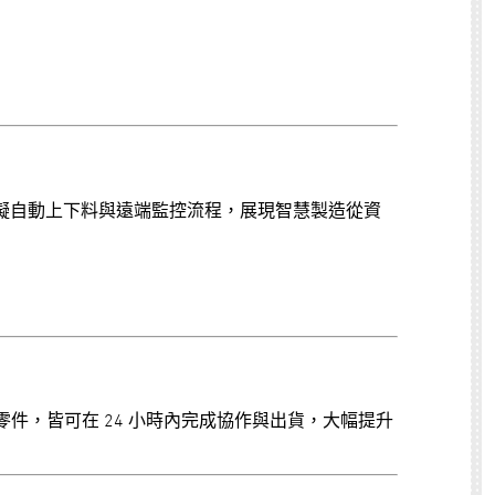
模擬自動上下料與遠端監控流程，展現智慧製造從資
件，皆可在 24 小時內完成協作與出貨，大幅提升