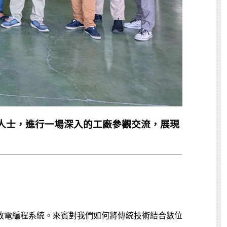
專業人士，進行一場深入的工廠參觀交流，展現
放電編程系統。來賓對我們如何將傳統技術結合數位