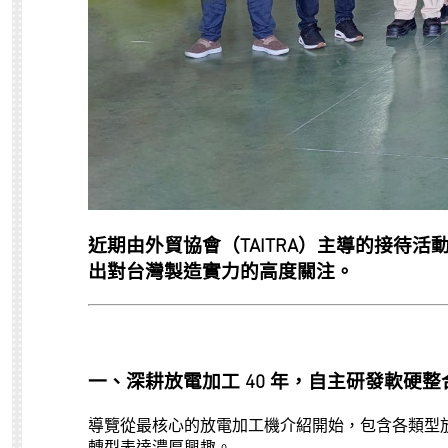
近期由外貿協會（TAITRA）主導的接待活
出對台灣製造實力的高度關注。
一、深耕放電加工 40 年，自主研發軟硬整
導覽從最核心的放電加工機介紹開始，包含各類型
轉型表達濃厚興趣。