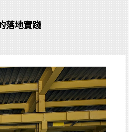
造的落地實踐