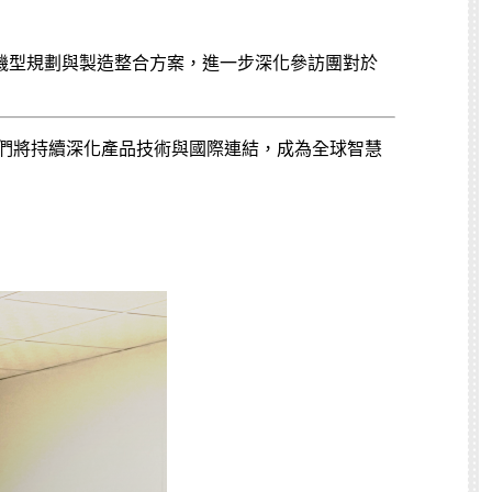
機型規劃與製造整合方案，進一步深化參訪團對於
我們將持續深化產品技術與國際連結，成為全球智慧