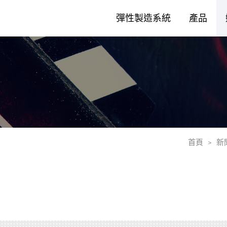
彈性製造系統
產品
首頁
新