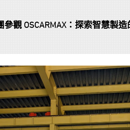
參觀 OSCARMAX：探索智慧製