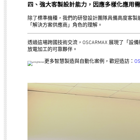
四、強大客製設計能力，因應多樣化應用
除了標準機種，我們的研發設計團隊具備高度客製
「解決方案供應商」角色的理解。
透過這場跨國技術交流，OSCARMAX 展現了
放電加工的可靠夥伴。
更多智慧製造與自動化案例，歡迎造訪：
O