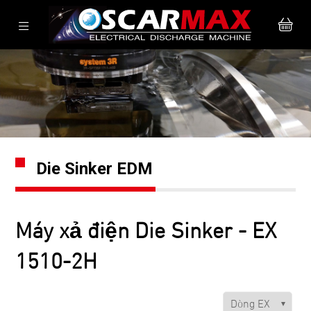
Die Sinker EDM
Máy xả điện Die Sinker - EX
1510-2H