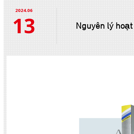
2024.06
13
Nguyên lý hoạt