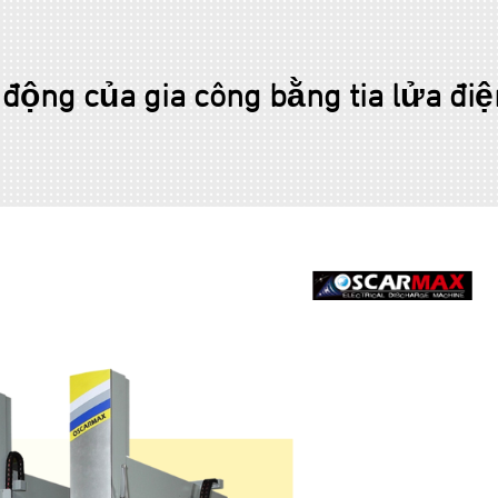
 động của gia công bằng tia lửa đi