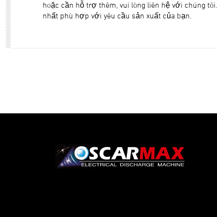
hoặc cần hỗ trợ thêm, vui lòng liên hệ với chúng tô
nhất phù hợp với yêu cầu sản xuất của bạn.