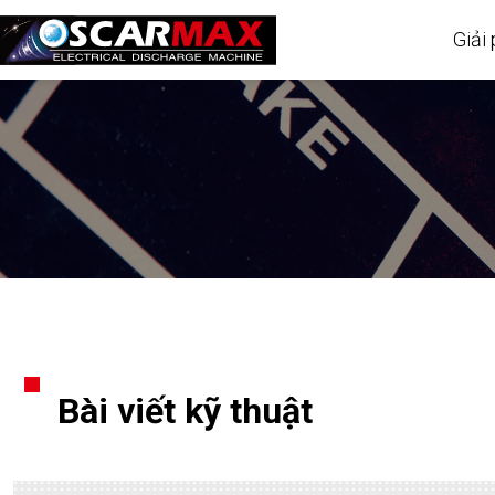
Giải
Bài viết kỹ thuật