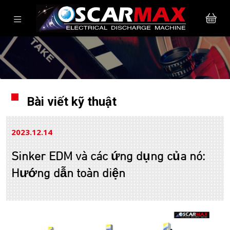
Bài viết kỹ thuật
2023.12
14
Sinker EDM và các ứng dụng của nó:
Hướng dẫn toàn diện