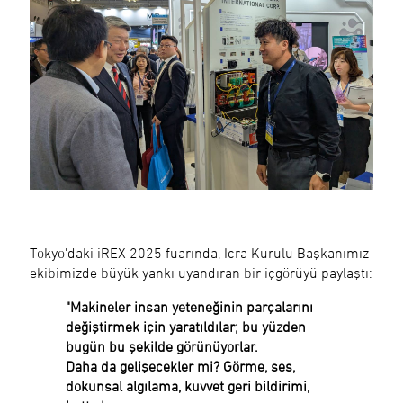
Tokyo'daki iREX 2025 fuarında, İcra Kurulu Başkanımız
ekibimizde büyük yankı uyandıran bir içgörüyü paylaştı:
"Makineler insan yeteneğinin parçalarını
değiştirmek için yaratıldılar; bu yüzden
bugün bu şekilde görünüyorlar.
Daha da gelişecekler mi? Görme, ses,
dokunsal algılama, kuvvet geri bildirimi,