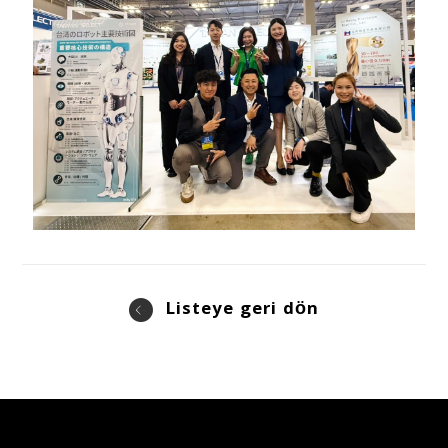
Listeye geri dön