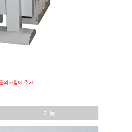
문의사항에 추가
기능