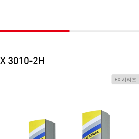
3010-2H