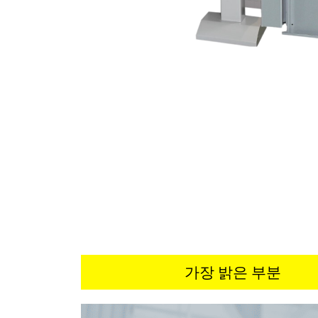
가장 밝은 부분