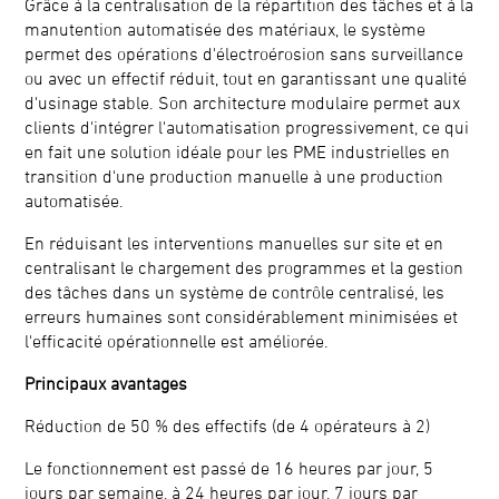
Grâce à la centralisation de la répartition des tâches et à la
manutention automatisée des matériaux, le système
permet des opérations d'électroérosion sans surveillance
ou avec un effectif réduit, tout en garantissant une qualité
d'usinage stable. Son architecture modulaire permet aux
clients d'intégrer l'automatisation progressivement, ce qui
en fait une solution idéale pour les PME industrielles en
transition d'une production manuelle à une production
automatisée.
En réduisant les interventions manuelles sur site et en
centralisant le chargement des programmes et la gestion
des tâches dans un système de contrôle centralisé, les
erreurs humaines sont considérablement minimisées et
l'efficacité opérationnelle est améliorée.
Principaux avantages
Réduction de 50 % des effectifs (de 4 opérateurs à 2)
Le fonctionnement est passé de 16 heures par jour, 5
jours par semaine, à 24 heures par jour, 7 jours par