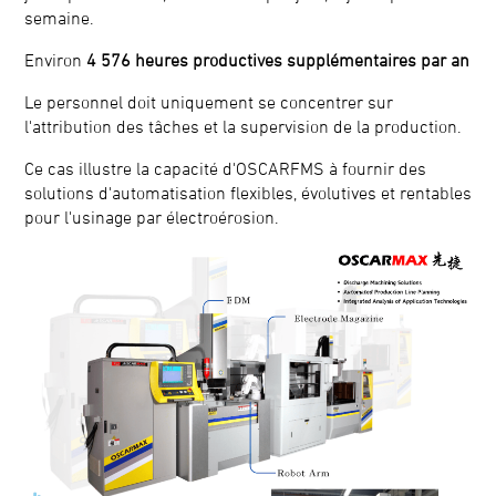
semaine.
Environ
4 576 heures productives supplémentaires par an
Le personnel doit uniquement se concentrer sur
l'attribution des tâches et la supervision de la production.
Ce cas illustre la capacité d'OSCARFMS à fournir des
solutions d'automatisation flexibles, évolutives et rentables
pour l'usinage par électroérosion.