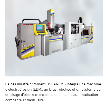
Ce cas illustre comment OSCARFMS intègre une machine
d'électroérosion (EDM), un bras robotisé et un système de
stockage d'électrodes dans une cellule d'automatisation
compacte et modulaire.