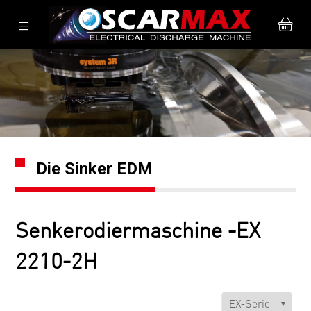
Die Sinker EDM
Senkerodiermaschine -EX
2210-2H