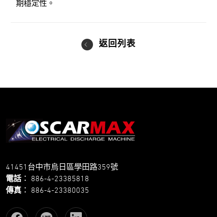
期穩定性。
返回列表
41451台中市烏日區學田路359號
電話
：
886-4-23385818
傳真
：
886-4-23380035