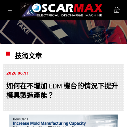
技術文章
2026.06
11
如何在不增加 EDM 機台的情況下提升
模具製造產能？