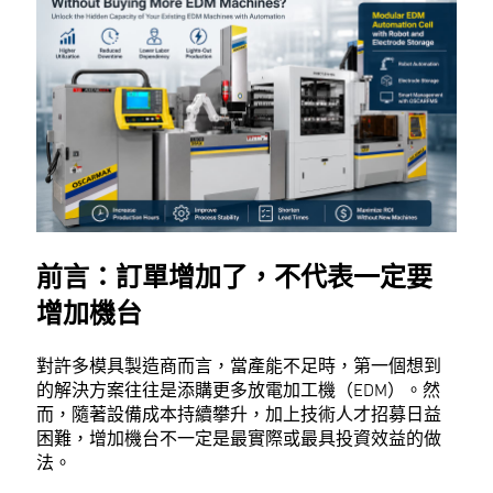
前言：訂單增加了，不代表一定要
增加機台
對許多模具製造商而言，當產能不足時，第一個想到
的解決方案往往是添購更多放電加工機（EDM）。然
而，隨著設備成本持續攀升，加上技術人才招募日益
困難，增加機台不一定是最實際或最具投資效益的做
法。