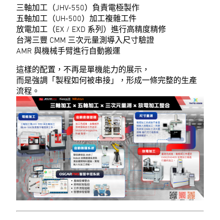
三軸加工（JHV-550）負責電極製作
五軸加工（UH-500）加工複雜工件
放電加工（EX / EXD 系列）進行高精度精修
台灣三豐 CMM 三次元量測導入尺寸驗證
AMR 與機械手臂進行自動搬運
這樣的配置，不再是單機能力的展示，
而是強調「製程如何被串接」，形成一條完整的生產
流程。