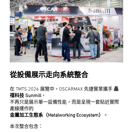
從設備展示走向系統整合
在 TMTS 2026 展覽中，OSCARMAX 先捷實業攜手
晶
禧科技 Sunmill
，
不再只是展示單一設備性能，而是呈現一套貼近實際
產線運作的
金屬加工生態系（Metalworking Ecosystem）
。
本次整合包含：