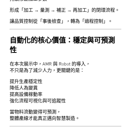
形成「加工 → 量測 → 補正 → 再加工」的閉環流程。
讓品質控制從「事後檢查」，轉為「過程控制」。
自動化的核心價值：穩定與可預測
性
在本次展示中，AMR 與 Robot 的導入，
不只是為了減少人力，更關鍵的是：
提升生產穩定性
降低人為變異
提高設備稼動率
強化流程可視化與可追蹤性
當物料流動變得可預測，
整體產線才能真正邁向智慧製造。