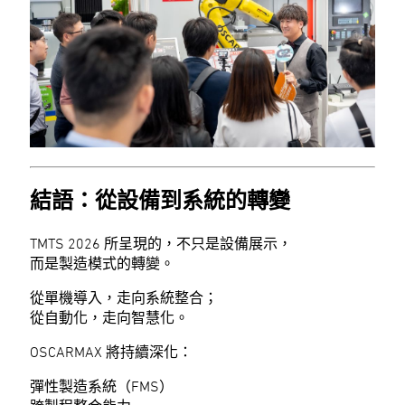
結語：從設備到系統的轉變
TMTS 2026 所呈現的，不只是設備展示，
而是製造模式的轉變。
從單機導入，走向系統整合；
從自動化，走向智慧化。
OSCARMAX 將持續深化：
彈性製造系統（FMS）