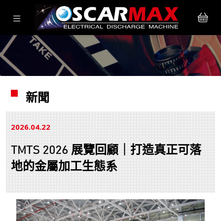
新聞
2026.04
22
TMTS 2026 展覽回顧｜打造真正可落
地的金屬加工生態系