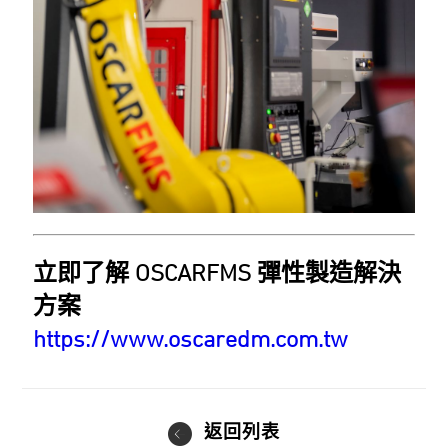
立即了解 OSCARFMS 彈性製造解決
方案
https://www.oscaredm.com.tw
返回列表