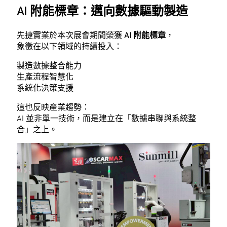
AI 附能標章：邁向數據驅動製造
先捷實業於本次展會期間榮獲
AI 附能標章
，
象徵在以下領域的持續投入：
製造數據整合能力
生產流程智慧化
系統化決策支援
這也反映產業趨勢：
AI 並非單一技術，而是建立在「數據串聯與系統整
合」之上。