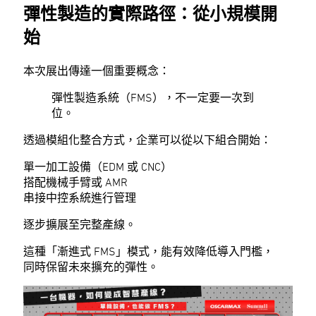
彈性製造的實際路徑：從小規模開
始
本次展出傳達一個重要概念：
彈性製造系統（FMS），不一定要一次到
位。
透過模組化整合方式，企業可以從以下組合開始：
單一加工設備（EDM 或 CNC）
搭配機械手臂或 AMR
串接中控系統進行管理
逐步擴展至完整產線。
這種「漸進式 FMS」模式，能有效降低導入門檻，
同時保留未來擴充的彈性。