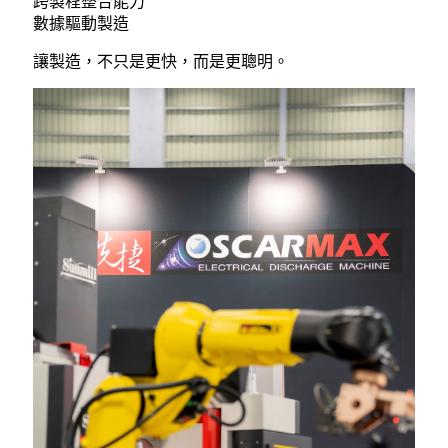
跨製程整合能力
數據驅動製造
讓製造，不只是更快，而是更聰明。