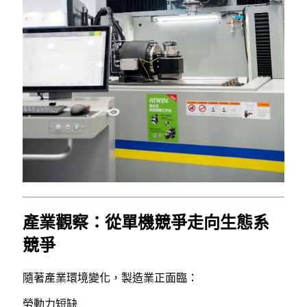
產業觀察：從單機競爭走向生態系
競爭
隨著產業環境變化，製造業正面臨：
勞動力短缺