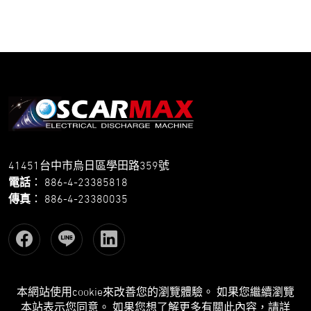
41451台中市烏日區學田路359號
電話
：
886-4-23385818
傳真
：
886-4-23380035
本網站使用cookie來改善您的瀏覽體驗。 如果您繼續瀏覽
Copyright © 先捷實業股份有限公司 All Rights Reserved.
本站表示您同意。 如果您想了解更多有關此內容，請詳