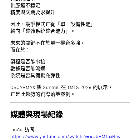
供應鏈不穩定
精度與交期要求提升
因此，競爭模式正從「單一設備性能」
轉向「整體系統整合能力」。
未來的關鍵不在於單一機台多強，
而在於：
製程是否能串接
數據是否能流通
系統是否具備擴充彈性
OSCARMAX 與 Sunmill 在 TMTS 2026 的展示，
正是此趨勢的實際落地案例。
媒體與現場紀錄
onAir 訪問
https://www.youtube.com/watch?v=4ObRMTaxBtw