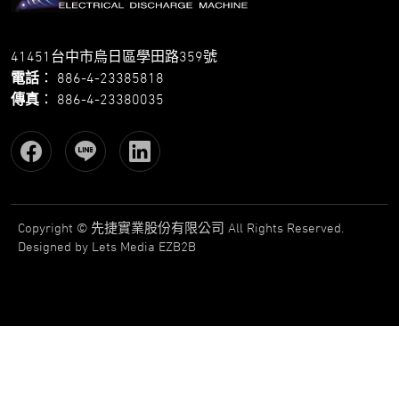
41451台中市烏日區學田路359號
電話
：
886-4-23385818
傳真
：
886-4-23380035
Copyright © 先捷實業股份有限公司 All Rights Reserved.
Designed
by Lets Media
EZB2B