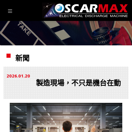
新聞
2026.01
20
製造現場，不只是機台在動