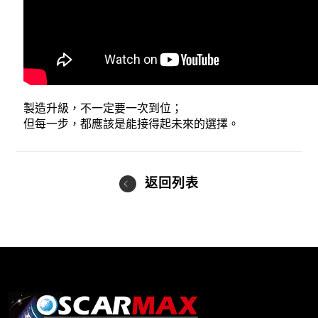
製造升級，不一定要一次到位；
但每一步，都應該是能接得起未來的選擇。
返回列表