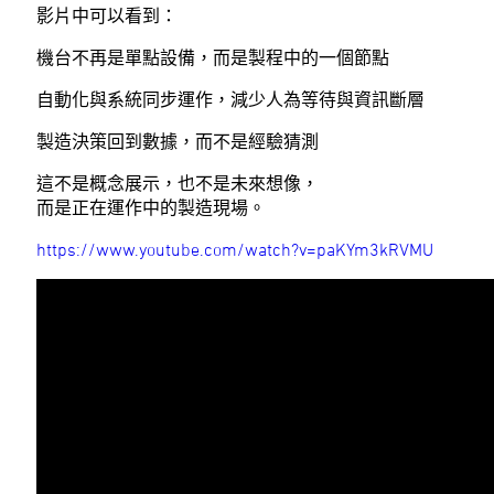
影片中可以看到：
機台不再是單點設備，而是製程中的一個節點
自動化與系統同步運作，減少人為等待與資訊斷層
製造決策回到數據，而不是經驗猜測
這不是概念展示，也不是未來想像，
而是正在運作中的製造現場。
https://www.youtube.com/watch?v=paKYm3kRVMU