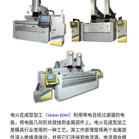
电火花成型加工
（Sinker EDM）
利用带电且经过调谐的电
极，将电极几何形状烧蚀到金属部件上。电火花成型加工
是模具行业常用的一种工艺。其工作原理是将两个金属部
件浸入绝缘液体中，并将它们连接到电流源。电流源会根