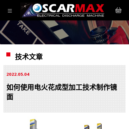
技术文章
2022.05
04
如何使用电火花成型加工技术制作镜
面