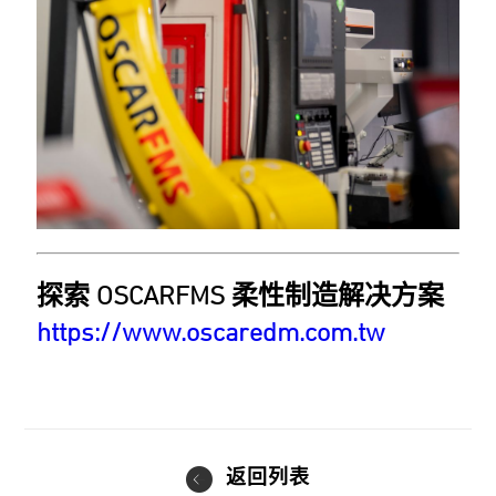
探索 OSCARFMS 柔性制造解决方案
https://www.oscaredm.com.tw
返回列表