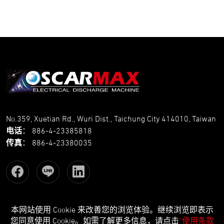
No.359, Xuetian Rd., Wuri Dist., Taichung City 414010, Taiwan
电话
：
886-4-23385818
传真
：
886-4-23380035
本网站使用 Cookie 来改善您的浏览体验。继续浏览即表示
Copyright © OSCARMAX All Rights Reserved.
Designed
by Lets
您同意使用 Cookie。如需了解更多信息，请点击
“使用条款