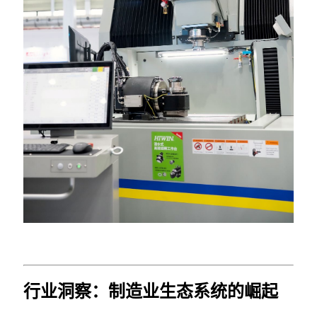
行业洞察：制造业生态系统的崛起