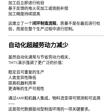
加工后立即进行检验
基于反馈的电火花加工或铣削补偿
加工精度持续提高
这建立了一个
闭环制造流程
，质量不是在最后进行检
验，而是在整个生产过程中进行控制。
自动化超越劳动力减少
虽然自动化通常与节省劳动力相关，
TMTS演示强调了更广泛的价值：
稳定且可重复的生产
人类变异性降低
提高机器利用率
更清晰的生产可视性
通过AMR和机器人集成，物料流变得可预测和可追溯
——
这是现代数据驱动型制造环境的一项关键要求。