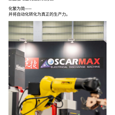
化繁为简——
并将自动化转化为真正的生产力。