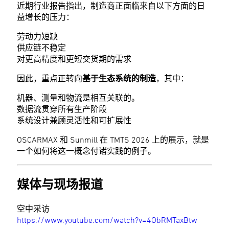
近期行业报告指出，制造商正面临来自以下方面的日
益增长的压力：
劳动力短缺
供应链不稳定
对更高精度和更短交货期的需求
因此，重点正转向
基于生态系统的制造
，其中：
机器、测量和物流是相互关联的。
数据流贯穿所有生产阶段
系统设计兼顾灵活性和可扩展性
OSCARMAX 和 Sunmill 在 TMTS 2026 上的展示，就是
一个如何将这一概念付诸实践的例子。
媒体与现场报道
空中采访
https://www.youtube.com/watch?v=4ObRMTaxBtw