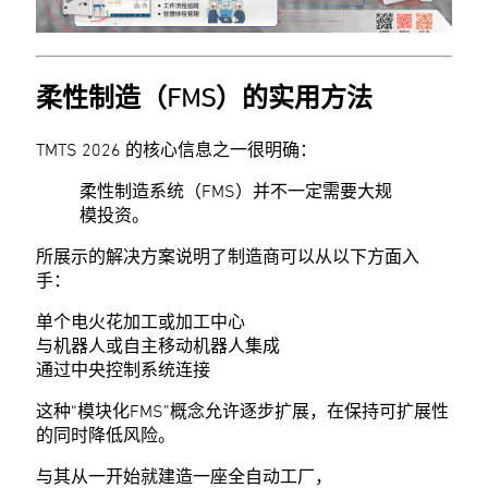
柔性制造（FMS）的实用方法
TMTS 2026 的核心信息之一很明确：
柔性制造系统（FMS）并不一定需要大规
模投资。
所展示的解决方案说明了制造商可以从以下方面入
手：
单个电火花加工或加工中心
与机器人或自主移动机器人集成
通过中央控制系统连接
这种“模块化FMS”概念允许逐步扩展，在保持可扩展性
的同时降低风险。
与其从一开始就建造一座全自动工厂，