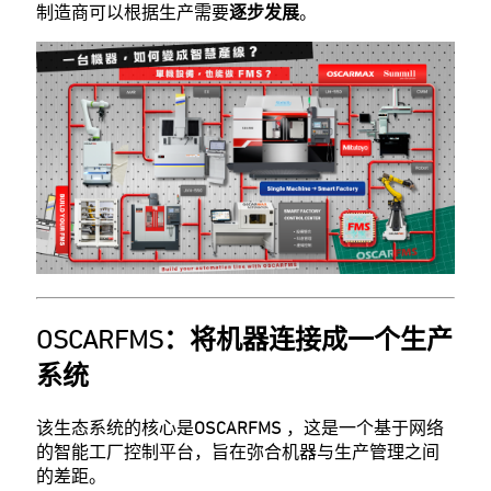
制造商可以根据生产需要
逐步发展
。
OSCARFMS：将机器连接成一个生产
系统
该生态系统的核心是
OSCARFMS
，这是一个基于网络
的智能工厂控制平台，旨在弥合机器与生产管理之间
的差距。