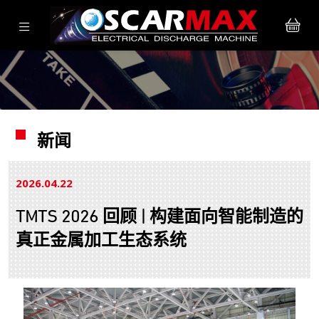
新闻
2026.04
22
TMTS 2026 回顾 | 构建面向智能制造的
真正金属加工生态系统