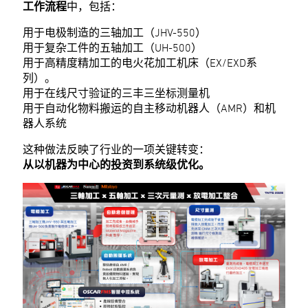
工作流程
中，包括：
用于电极制造的三轴加工（JHV-550）
用于复杂工件的五轴加工（UH-500）
用于高精度精加工的电火花加工机床（EX/EXD系
列）。
用于在线尺寸验证的三丰三坐标测量机
用于自动化物料搬运的自主移动机器人（AMR）和机
器人系统
这种做法反映了行业的一项关键转变：
从以机器为中心的投资到系统级优化。