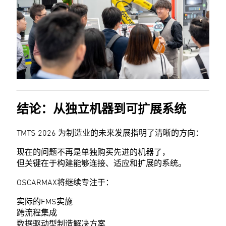
结论：从独立机器到可扩展系统
TMTS 2026 为制造业的未来发展指明了清晰的方向：
现在的问题不再是单独购买先进的机器了，
但关键在于构建能够连接、适应和扩展的系统。
OSCARMAX将继续专注于：
实际的FMS实施
跨流程集成
数据驱动型制造解决方案