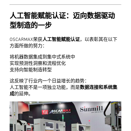
人工智能赋能认证：迈向数据驱动
型制造的一步
OSCARMAX荣获
人工智能赋能认证
，以表彰其在以下
方面所做的努力：
将机器数据集成到集中式系统中
实现预测性洞察和流程优化
支持向智能制造转型
这反映了行业内一个日益增长的趋势：
人工智能不是一项独立功能，而是
数据连接和系统集
成
的延伸。