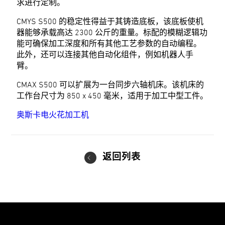
求进行定制。
CMYS S500 的稳定性得益于其铸造底板，该底板使机
器能够承载高达 2300 公斤的重量。标配的模糊逻辑功
能可确保加工深度和所有其他工艺参数的自动编程。
此外，还可以连接其他自动化组件，例如机器人手
臂。
CMAX S500 可以扩展为一台同步六轴机床。该机床的
工作台尺寸为 850 x 450 毫米，适用于加工中型工件。
奥斯卡电火花加工机
返回列表