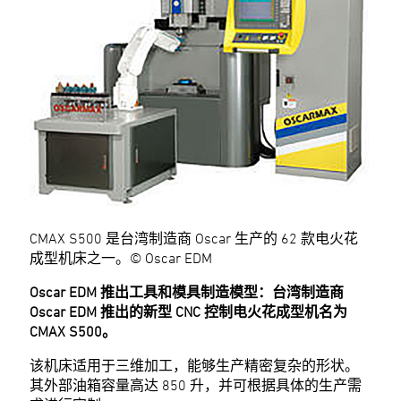
CMAX S500 是台湾制造商 Oscar 生产的 62 款电火花
成型机床之一。© Oscar EDM
Oscar EDM 推出工具和模具制造模型：台湾制造商
Oscar EDM 推出的新型 CNC 控制电火花成型机名为
CMAX S500。
该机床适用于三维加工，能够生产精密复杂的形状。
其外部油箱容量高达 850 升，并可根据具体的生产需