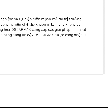
 nghiệm và sự hiện diện mạnh mẽ tại thị trường
h công nghiệp chế tạo khuôn mẫu, hàng không vũ
động hóa, OSCARMAX cung cấp các giải pháp linh hoạt,
hách hàng đáng tin cậy, OSCARMAX được công nhận là