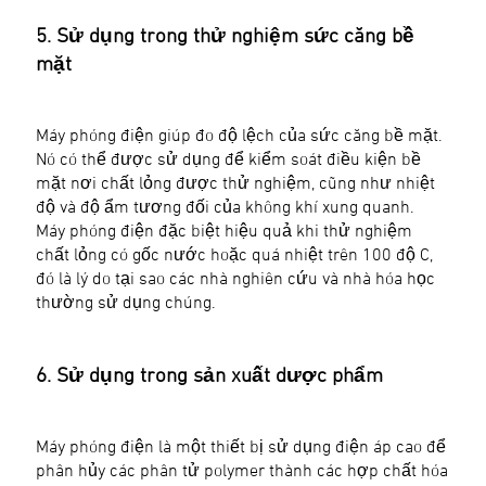
5. Sử dụng trong thử nghiệm sức căng bề
mặt
Máy phóng điện giúp đo độ lệch của sức căng bề mặt.
Nó có thể được sử dụng để kiểm soát điều kiện bề
mặt nơi chất lỏng được thử nghiệm, cũng như nhiệt
độ và độ ẩm tương đối của không khí xung quanh.
Máy phóng điện đặc biệt hiệu quả khi thử nghiệm
chất lỏng có gốc nước hoặc quá nhiệt trên 100 độ C,
đó là lý do tại sao các nhà nghiên cứu và nhà hóa học
thường sử dụng chúng.
6. Sử dụng trong sản xuất dược phẩm
Máy phóng điện là một thiết bị sử dụng điện áp cao để
phân hủy các phân tử polymer thành các hợp chất hóa