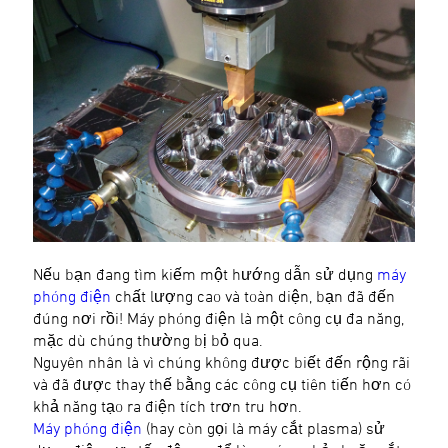
Nếu bạn đang tìm kiếm một hướng dẫn sử dụng
máy
phóng điện
chất lượng cao và toàn diện, bạn đã đến
đúng nơi rồi! Máy phóng điện là một công cụ đa năng,
mặc dù chúng thường bị bỏ qua.
Nguyên nhân là vì chúng không được biết đến rộng rãi
và đã được thay thế bằng các công cụ tiên tiến hơn có
khả năng tạo ra điện tích trơn tru hơn.
Máy phóng điện
(hay còn gọi là máy cắt plasma) sử