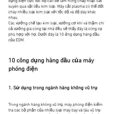
dụng điện cực tốc độ cao để làm nóng chảy hoặc cắt
xuyên qua vật liệu kim loại. Máy cắt plasma có thể đốt
cháy nhiều loại kim loại với tốc độ và độ dày khác
nhau.
Các xưởng chế tạo kim loại, xưởng cơ khí và thậm chí
cả xưởng gia công tại nhà đều sẽ thấy đây là công cụ
phù hợp với họ. Dưới đây là 10 ứng dụng hàng đầu
của EDM.
10 công dụng hàng đầu của máy
phóng điện
1. Sử dụng trong ngành hàng không vũ trụ
Trong ngành hàng không vũ trụ, máy phóng điện kiểm
tra các bộ phận của nhiều loại máy bay và tàu vũ trụ