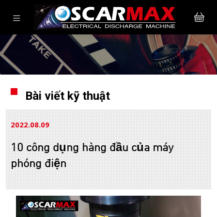
Bài viết kỹ thuật
2022.08
09
10 công dụng hàng đầu của máy
phóng điện