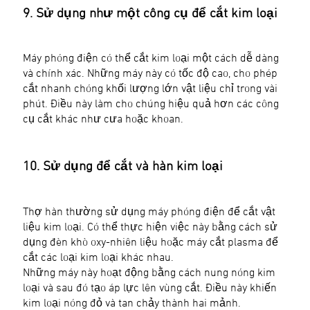
9. Sử dụng như một công cụ để cắt kim loại
Máy phóng điện có thể cắt kim loại một cách dễ dàng
và chính xác. Những máy này có tốc độ cao, cho phép
cắt nhanh chóng khối lượng lớn vật liệu chỉ trong vài
phút. Điều này làm cho chúng hiệu quả hơn các công
cụ cắt khác như cưa hoặc khoan.
10. Sử dụng để cắt và hàn kim loại
Thợ hàn thường sử dụng máy phóng điện để cắt vật
liệu kim loại. Có thể thực hiện việc này bằng cách sử
dụng đèn khò oxy-nhiên liệu hoặc máy cắt plasma để
cắt các loại kim loại khác nhau.
Những máy này hoạt động bằng cách nung nóng kim
loại và sau đó tạo áp lực lên vùng cắt. Điều này khiến
kim loại nóng đỏ và tan chảy thành hai mảnh.