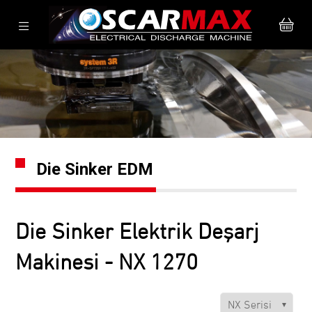
Die Sinker EDM
Die Sinker Elektrik Deşarj
Makinesi - NX 1270