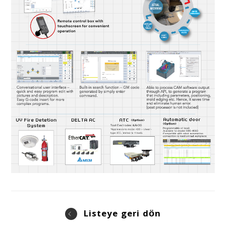
Listeye geri dön