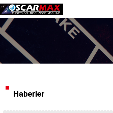
Haberler