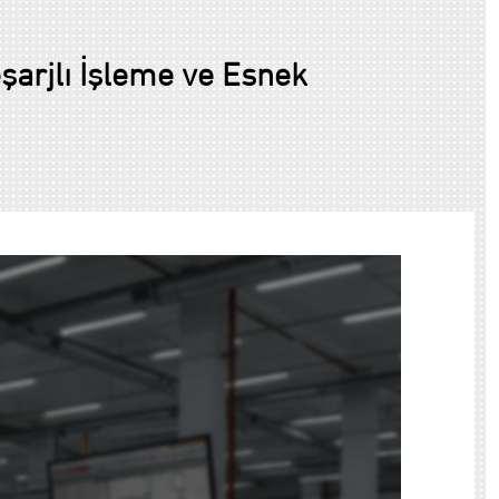
şarjlı İşleme ve Esnek