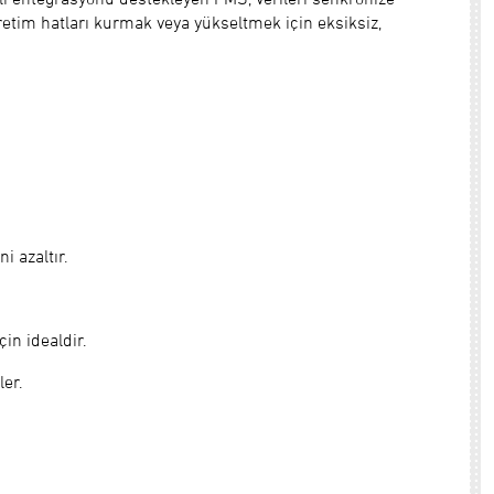
etim hatları kurmak veya yükseltmek için eksiksiz,
 azaltır.
çin idealdir.
ler.